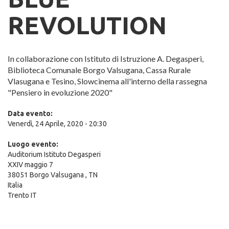
REVOLUTION
In collaborazione con Istituto di Istruzione A. Degasperi,
Biblioteca Comunale Borgo Valsugana, Cassa Rurale
Vlasugana e Tesino, Slowcinema all'interno della rassegna
"Pensiero in evoluzione 2020"
Data evento:
Venerdì, 24 Aprile, 2020 - 20:30
Luogo evento:
Auditorium Istituto Degasperi
XXIV maggio 7
38051
Borgo Valsugana
,
TN
Italia
Trento IT