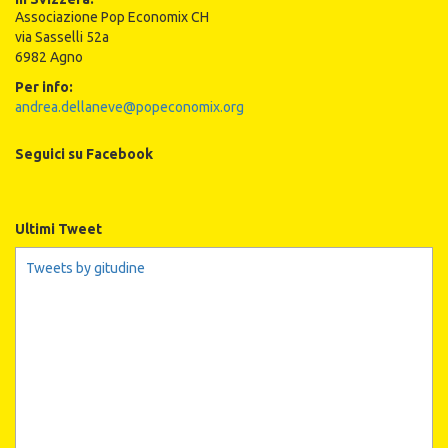
Associazione Pop Economix CH
via Sasselli 52a
6982 Agno
Per info:
andrea.dellaneve@popeconomix.org
Seguici su Facebook
Ultimi Tweet
Tweets by gitudine