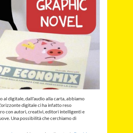
 al digitale, dall'audio alla carta, abbiamo
'orizzonte digitale ci ha infatto reso
 con autori, creativi, editori intelligenti e
nuove. Una possibilità che cerchiamo di