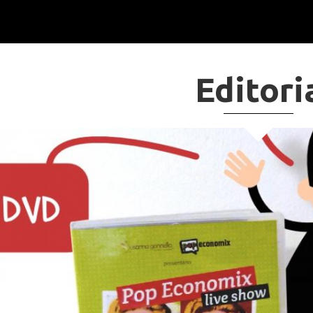
Editori