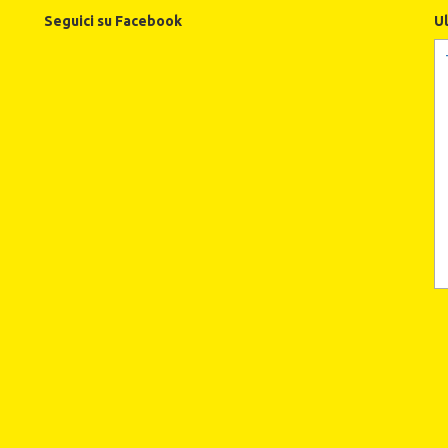
Seguici su Facebook
U